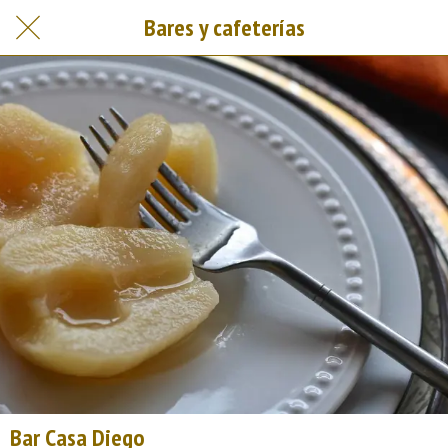
Bares y cafeterías
Bar Casa Diego