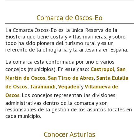
Comarca de Oscos-Eo
La Comarca Oscos-Eo es la única Reserva de la
Biosfera que tiene costa y villas marineras, y sobre
todo ha sido pionera del turismo rural y es un
referente de la etnografía y la artesanía en España.
La comarca está conformada por uno o varios
concejos (municipios). En este caso:
Castropol
,
San
Martín de Oscos
,
San Tirso de Abres
,
Santa Eulalia
de Oscos
,
Taramundi
,
Vegadeo
y
Villanueva de
Oscos
. Los concejos representan las divisiones
administrativas dentro de la comarca y son
responsables de la gestión de los asuntos locales en
cada municipio.
Conocer Asturias