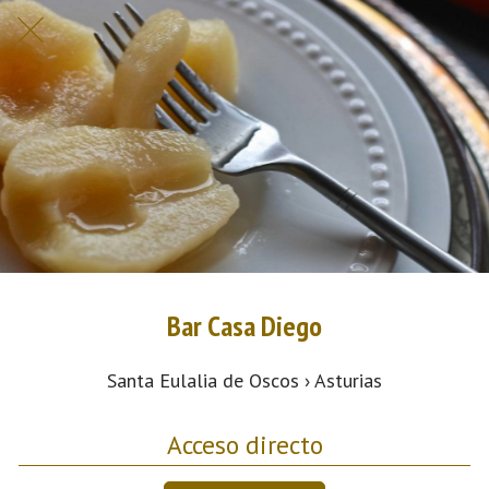
Bar Casa Diego
Santa Eulalia de Oscos › Asturias
Acceso directo