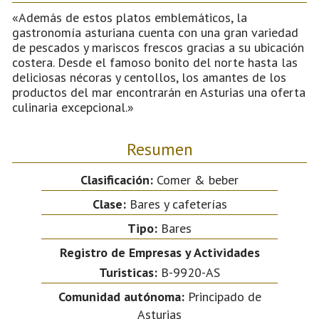
«Además de estos platos emblemáticos, la
gastronomía asturiana cuenta con una gran variedad
de pescados y mariscos frescos gracias a su ubicación
costera. Desde el famoso bonito del norte hasta las
deliciosas nécoras y centollos, los amantes de los
productos del mar encontrarán en Asturias una oferta
culinaria excepcional.»
Resumen
Clasificación:
Comer & beber
Clase:
Bares y cafeterías
Tipo:
Bares
Registro de Empresas y Actividades
Turisticas:
B-9920-AS
Comunidad autónoma:
Principado de
Asturias