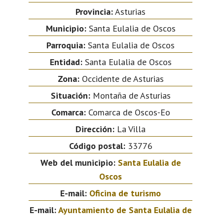
Provincia:
Asturias
Municipio:
Santa Eulalia de Oscos
Parroquia:
Santa Eulalia de Oscos
Entidad:
Santa Eulalia de Oscos
Zona:
Occidente de Asturias
Situación:
Montaña de Asturias
Comarca:
Comarca de Oscos-Eo
Dirección:
La Villa
Código postal:
33776
Web del municipio:
Santa Eulalia de
Oscos
E-mail:
Oficina de turismo
E-mail:
Ayuntamiento de Santa Eulalia de