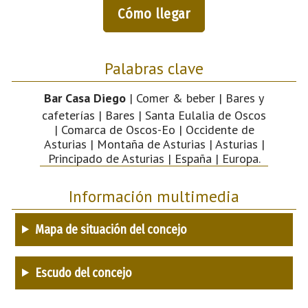
Cómo llegar
Palabras clave
Bar Casa Diego
| Comer & beber | Bares y
cafeterías | Bares | Santa Eulalia de Oscos
| Comarca de Oscos-Eo | Occidente de
Asturias | Montaña de Asturias | Asturias |
Principado de Asturias | España | Europa.
Información multimedia
Mapa de situación del concejo
Escudo del concejo