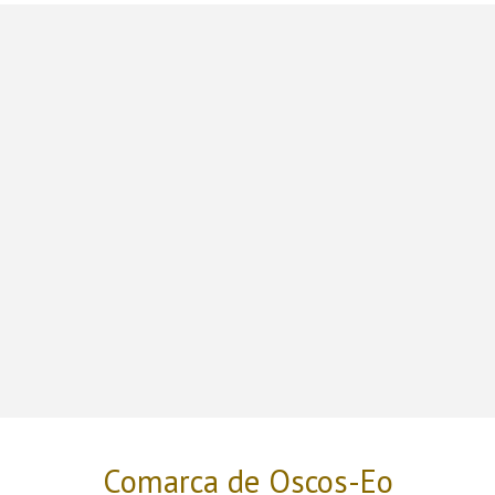
Comarca de Oscos-Eo