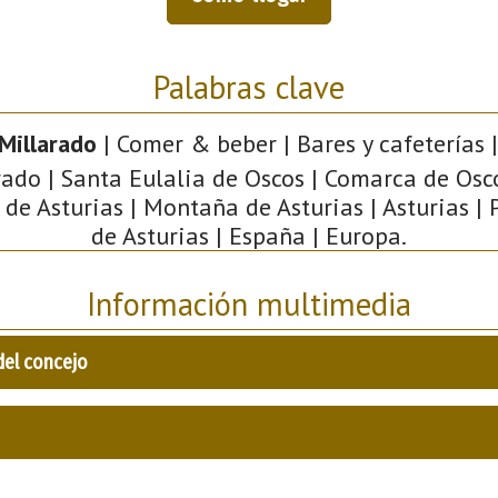
Palabras clave
Millarado
| Comer & beber | Bares y cafeterías |
ado | Santa Eulalia de Oscos | Comarca de Osc
de Asturias | Montaña de Asturias | Asturias |
de Asturias | España | Europa.
Información multimedia
del concejo