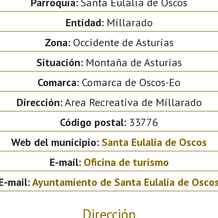
Parroquia:
Santa Eulalia de Oscos
Entidad:
Millarado
Zona:
Occidente de Asturias
Situación:
Montaña de Asturias
Comarca:
Comarca de Oscos-Eo
Dirección:
Area Recreativa de Millarado
Código postal:
33776
Web del municipio:
Santa Eulalia de Oscos
E-mail:
Oficina de turismo
E-mail:
Ayuntamiento de Santa Eulalia de Osco
Dirección