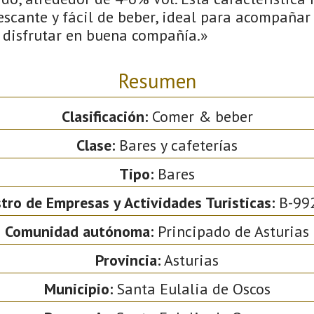
escante y fácil de beber, ideal para acompaña
disfrutar en buena compañía.»
Resumen
Clasificación:
Comer & beber
Clase:
Bares y cafeterías
Tipo:
Bares
tro de Empresas y Actividades Turisticas:
B-99
Comunidad autónoma:
Principado de Asturias
Provincia:
Asturias
Municipio:
Santa Eulalia de Oscos