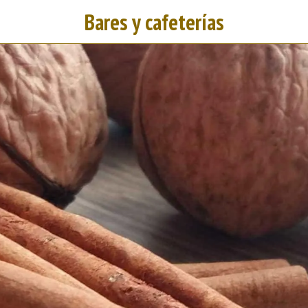
Bares y cafeterías