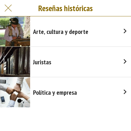
Reseñas históricas
Arte, cultura y deporte
Juristas
Política y empresa