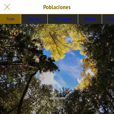
Poblaciones
Todo
Concejo
Parroquias
Aldeas
Cas