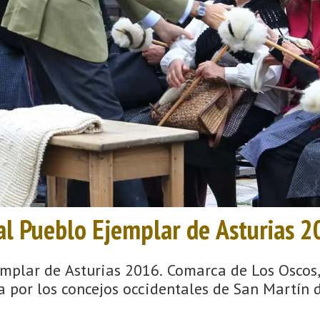
al Pueblo Ejemplar de Asturias 
mplar de Asturias 2016. Comarca de Los Oscos,
 por los concejos occidentales de San Martín d