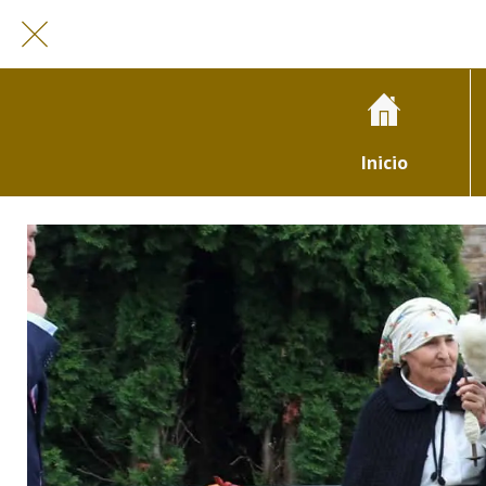
Inicio