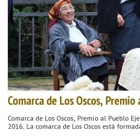
Comarca de Los Oscos, Premio 
Comarca de Los Oscos, Premio al Pueblo Eje
2016. La comarca de Los Oscos está formada