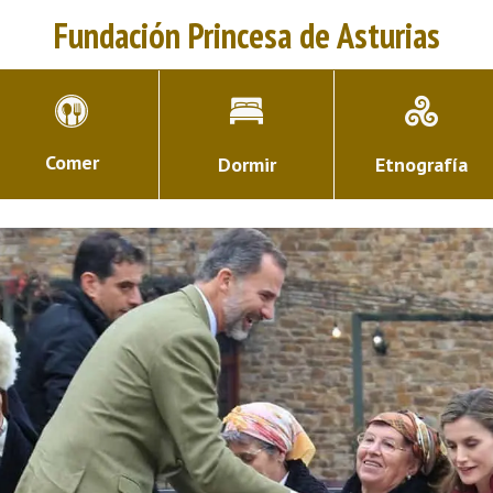
Fundación Princesa de Asturias
Comer
Dormir
Etnografía