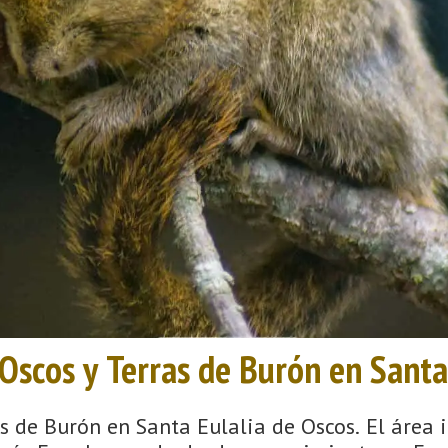
 Oscos y Terras de Burón en Santa
as de Burón en Santa Eulalia de Oscos. El área 