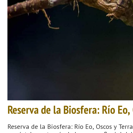
Reserva de la Biosfera: Río Eo,
Reserva de la Biosfera: Río Eo, Oscos y Terr