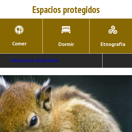
Espacios protegidos
Comer
Dormir
Etnografía
Reserva de la Biosfera