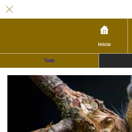
Inicio
Todo