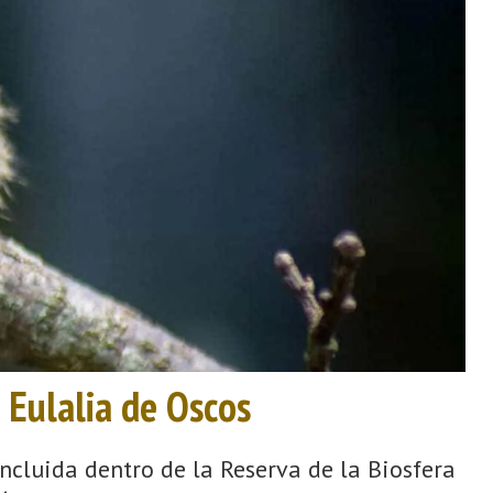
 Eulalia de Oscos
incluida dentro de la Reserva de la Biosfera