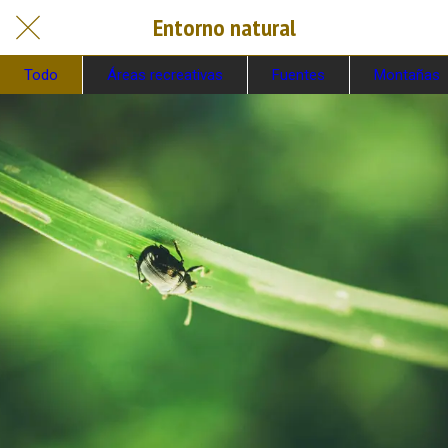
Entorno natural
Todo
Áreas recreativas
Fuentes
Montañas